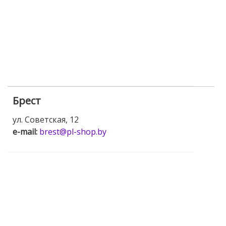
Брест
ул. Советская, 12
e-mail:
brest@pl-shop.by