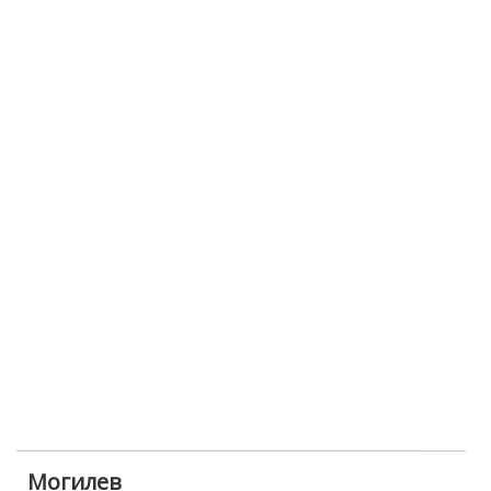
Могилев