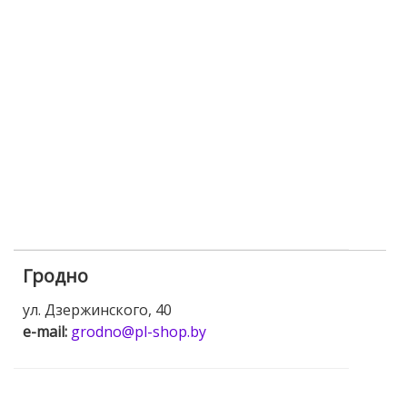
Гродно
ул. Дзержинского, 40
e-mail:
grodno@pl-shop.by