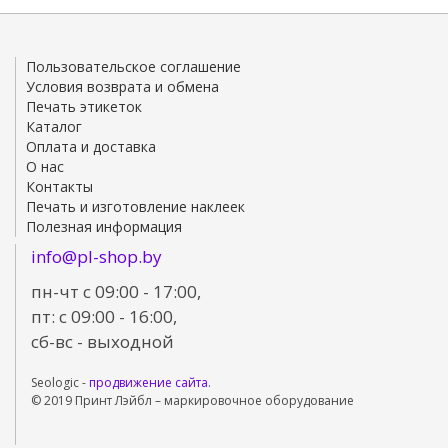
Пользовательское соглашение
Условия возврата и обмена
Печать этикеток
Каталог
Оплата и доставка
О нас
Контакты
Печать и изготовление наклеек
Полезная информация
info@pl-shop.by
пн-чт с 09:00 - 17:00,
пт: с 09:00 - 16:00,
сб-вс - выходной
Seologic -
продвижение сайта
.
© 2019 Принт Лэйбл – маркировочное оборудование