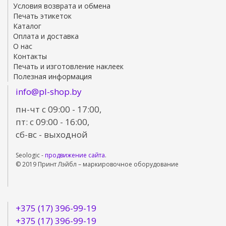
Условия возврата и обмена
Печать этикеток
Каталог
Оплата и доставка
О нас
Контакты
Печать и изготовление наклеек
Полезная информация
info@pl-shop.by
пн-чт с 09:00 - 17:00,
пт: с 09:00 - 16:00,
сб-вс - выходной
Seologic -
продвижение сайта
.
© 2019 Принт Лэйбл – маркировочное оборудование
+375 (17) 396-99-19
+375 (17) 396-99-19