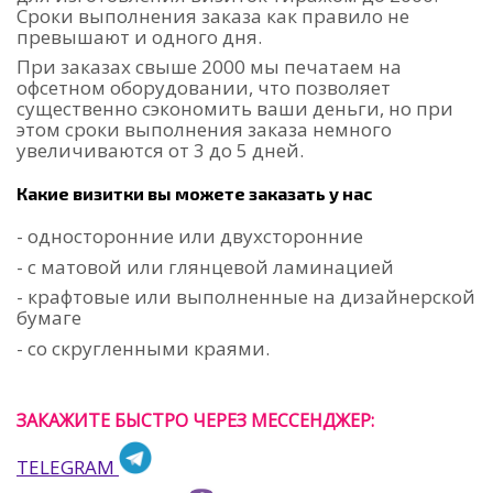
Сроки выполнения заказа как правило не
превышают и одного дня.
При заказах свыше 2000 мы печатаем на
офсетном оборудовании, что позволяет
существенно сэкономить ваши деньги, но при
этом сроки выполнения заказа немного
увеличиваются от 3 до 5 дней.
Какие визитки вы можете заказать у нас
- односторонние или двухсторонние
- с матовой или глянцевой ламинацией
- крафтовые или выполненные на дизайнерской
бумаге
- со скругленными краями.
ЗАКАЖИТЕ БЫСТРО ЧЕРЕЗ МЕССЕНДЖЕР:
TELEGRAM