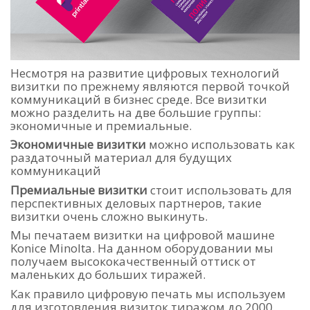
Несмотря на развитие цифровых технологий
визитки по прежнему являются первой точкой
коммуникаций в бизнес среде. Все визитки
можно разделить на две большие группы:
экономичные и премиальные.
Экономичные визитки
можно использовать как
раздаточный материал для будущих
коммуникаций
Премиальные визитки
стоит использовать для
перспективных деловых партнеров, такие
визитки очень сложно выкинуть.
Мы печатаем визитки на цифровой машине
Konice Minolta. На данном оборудовании мы
получаем высококачественный оттиск от
маленьких до больших тиражей.
Как правило цифровую печать мы используем
для изготовления визиток тиражом до 2000.